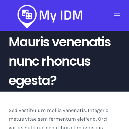
Skip
Rotterdam loterij geen post
to
content
Belg Bonuscodes Zonder Storting Voor
Mauris venenatis
Gokkasten
: Sommige sites bieden standaard
blackjack, roulette en poker games, terwijl
anderen leveren een aantal fascinerende variaties
nunc rhoncus
op deze klassiekers.
Lijst Van De Beste Gokkasten Websites In België
-
egesta?
Aan de oppervlakte kunnen casino's lijken te
zeuren over de verhoogde kosten van het in
dienst nemen van dansers, maar ik geloof niet
dat dit het ware geval is dat onder de oppervlakte
Sed vestibulum mollis venenatis. Integer a
ligt.
metus vitae sem fermentum eleifend. Orci
Grootste Casino Gamingbedrijven In België
: Met
varius natoque penatibus et magnis dis