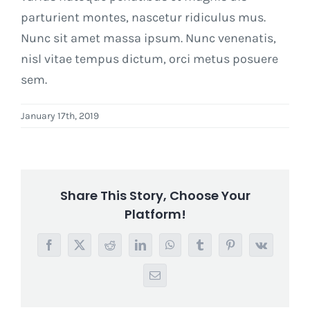
het vernieuwde kwalificatieproces dat CONCACAF
parturient montes, nascetur ridiculus mus.
vorige maand onthulde, lijkt het alsof er een
Nunc sit amet massa ipsum. Nunc venenatis,
wonder nodig is voor de VS om zich nu niet te
nisl vitae tempus dictum, orci metus posuere
kwalificeren voor het toernooi.
sem.
Jackpot holland casino Flevoland
January 17th, 2019
Beste Online Casinos In België Met Paypal
De bingomerken onder deze hoed op dezelfde
bingosoftware zijn.
Share This Story, Choose Your
Gratis Gokkasten In België
Platform!
Niet alleen een enkele prijswinnende lijn, maar
Facebook
X
Reddit
LinkedIn
WhatsApp
Tumblr
Pinterest
Vk
ook drie of vijf prijswinnende lijnen kunnen
worden gebruikt, zoals bekend.
Email
Zelfs de beste online casino's niet altijd geven u